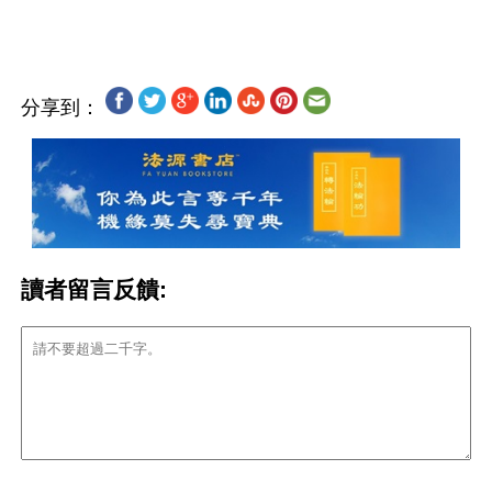
分享到：
讀者留言反饋: