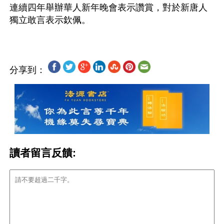
連續四年舉辦華人新年晚會表示讚賞，對於新唐人
分享到：
讀者留言反饋: