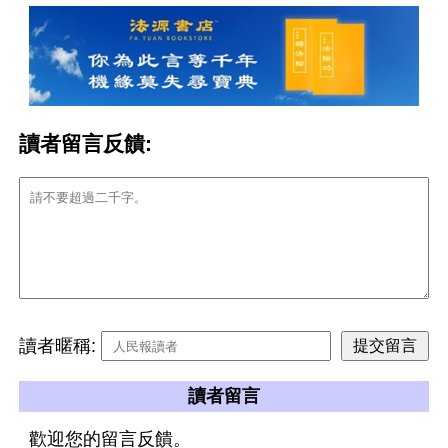
讀者留言反饋:
讀者暱稱:
讀者留言
歡迎您的留言反饋。