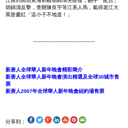
江推到前頭黃海刺殺胡錦濤失敗後，翻手「配合」
胡錦濤反擊，查辦陳良宇等江系人馬，氣得老江大
罵曾慶紅「這小子不地道！」 
------------------------------------
新唐人全球華人新年晚會精彩簡介
新唐人全球華人新年晚會演出精選及全球30城市售
票
新唐人2007年全球華人新年晚會紐約場售票
分享到：