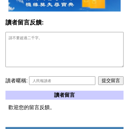
讀者留言反饋:
讀者暱稱:
讀者留言
歡迎您的留言反饋。