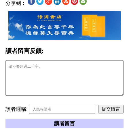
分享到：
讀者留言反饋:
讀者暱稱:
讀者留言