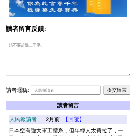
讀者留言反饋:
讀者暱稱:
讀者留言
人民報讀者
2月前
【回覆】
日本空有強大軍工體系，但年輕人太費拉了，一