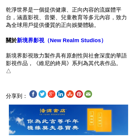
乾淨世界是一個提供健康、正向內容的流媒體平
台，涵蓋影視、音樂、兒童教育等多元內容，致力
為全球用戶提供優質的正向娛樂體驗。

關於
新境界影視（New Realm Studios）
新境界影視致力製作具有原創性與社會深度的華語
影視作品，《維尼的終局》系列為其代表作品。

分享到：