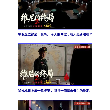
每個座位都是一個局。 今天的同僚，明天是否還在？
背後地圖上每一個標記， 都是一個還未發生的決定。