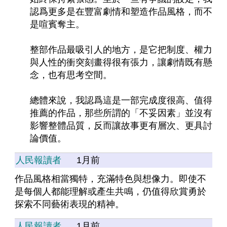
認爲更多是在豐富劇情和塑造作品風格，而不
是喧賓奪主。
整部作品最吸引人的地方，是它把制度、權力
與人性的衝突刻畫得很有張力，讓劇情既有懸
念，也有思考空間。
總體來說，我認爲這是一部完成度很高、值得
推薦的作品，那些所謂的「不妥因素」並沒有
影響整體品質，反而讓故事更有層次、更具討
論價值。
人民報讀者
1月前
作品風格相當獨特，充滿特色與想像力。即使不
是每個人都能理解或產生共鳴，仍值得欣賞勇於
探索不同藝術表現的精神。
人民報讀者
1月前