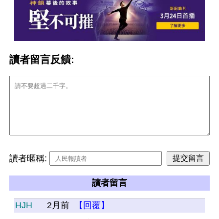
讀者留言反饋:
讀者暱稱:
讀者留言
HJH
2月前
【回覆】