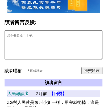
讀者留言反饋:
讀者暱稱:
讀者留言
人民報讀者
2月前
【回覆】
ZG對人民就是象叫小姐一樣，用完就扔掉，這是