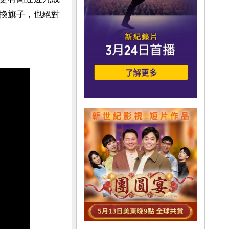
換旗子，也絕對