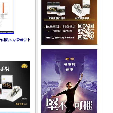
封面(左)以及報告中