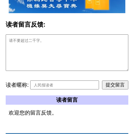
读者留言反馈:
读者暱称:
读者留言
欢迎您的留言反馈。