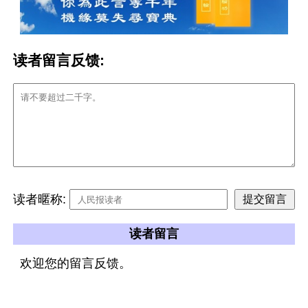
读者留言反馈:
读者暱称:
读者留言
欢迎您的留言反馈。