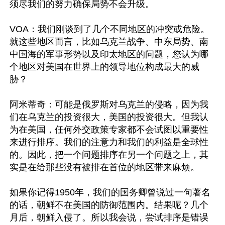
须尽我们的努力确保局势不会升级。

VOA：我们刚谈到了几个不同地区的冲突或危险。
就这些地区而言，比如乌克兰战争、中东局势、南
中国海的军事形势以及印太地区的问题，您认为哪
个地区对美国在世界上的领导地位构成最大的威
胁？

阿米蒂奇：可能是俄罗斯对乌克兰的侵略，因为我
们在乌克兰的投资很大，美国的投资很大。但我认
为在美国，任何外交政策专家都不会试图以重要性
来进行排序。我们的注意力和我们的利益是全球性
的。因此，把一个问题排序在另一个问题之上，其
实是在给那些没有被排在首位的地区带来麻烦。

如果你记得1950年，我们的国务卿曾说过一句著名
的话，朝鲜不在美国的防御范围内。结果呢？几个
月后，朝鲜入侵了。所以我会说，尝试排序是错误