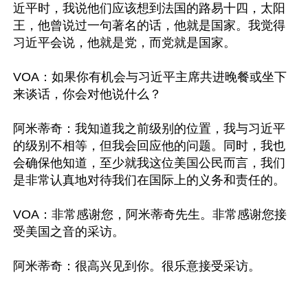
近平时，我说他们应该想到法国的路易十四，太阳
王，他曾说过一句著名的话，他就是国家。我觉得
习近平会说，他就是党，而党就是国家。

VOA：如果你有机会与习近平主席共进晚餐或坐下
来谈话，你会对他说什么？

阿米蒂奇：我知道我之前级别的位置，我与习近平
的级别不相等，但我会回应他的问题。同时，我也
会确保他知道，至少就我这位美国公民而言，我们
是非常认真地对待我们在国际上的义务和责任的。

VOA：非常感谢您，阿米蒂奇先生。非常感谢您接
受美国之音的采访。
