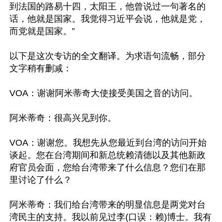
到法国的路易十四，太阳王，他曾说过一句著名的
话，他就是国家。我觉得习近平会说，他就是党，
而党就是国家。”

以下是这次专访的全文翻译。为求语句流畅，部分
文字稍有删减：

VOA：谢谢阿米蒂奇大使接受美国之音的访问。

阿米蒂奇：很高兴见到你。

VOA：谢谢您。我想先从您最近到台湾的访问开始
谈起。您在台湾期间和新总统赖清德以及其他新政
府官员会面，您给台湾带来了什么信息？您们在那
里讨论了什么？

阿米蒂奇：我们给台湾带来的明显信息是两党对台
湾民主的支持。我以前见过李(口误：赖)博士。我有