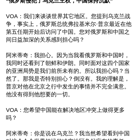
“俄罗斯侵犯了乌克兰主权，中国保持沉默”
VOA：我们来谈谈世界其它地区。您提到乌克兰战
争，事实上，俄罗斯总统弗拉基米尔·普京最近在他
第五任期开始后访问了中国。您对俄罗斯和中国之
间日益加深的关系感到担心吗？

阿米蒂奇：我担心。因为当我看俄罗斯和中国时，
我同时还看到了朝鲜和伊朗。同时面对这四个国家
的亚洲局势是我们前所未有的。所以我担心吗？当
然了。那我是否特别担心？倒没有。我的理解是，
普京对他在北京之行中发生的事情并不完全满意。
他没有得到他想要的一切。

VOA：您希望中国能在解决地区冲突上做得更多
吗？

阿米蒂奇：你是说在乌克兰？我当然希望看到中国