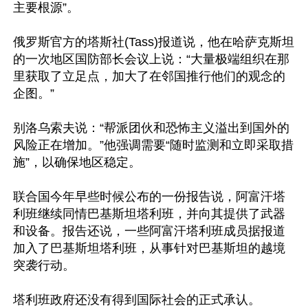
主要根源”。

俄罗斯官方的塔斯社(Tass)报道说，他在哈萨克斯坦
的一次地区国防部长会议上说：“大量极端组织在那
里获取了立足点，加大了在邻国推行他们的观念的
企图。”

别洛乌索夫说：“帮派团伙和恐怖主义溢出到国外的
风险正在增加。”他强调需要“随时监测和立即采取措
施”，以确保地区稳定。

联合国今年早些时候公布的一份报告说，阿富汗塔
利班继续同情巴基斯坦塔利班，并向其提供了武器
和设备。报告还说，一些阿富汗塔利班成员据报道
加入了巴基斯坦塔利班，从事针对巴基斯坦的越境
突袭行动。

塔利班政府还没有得到国际社会的正式承认。
