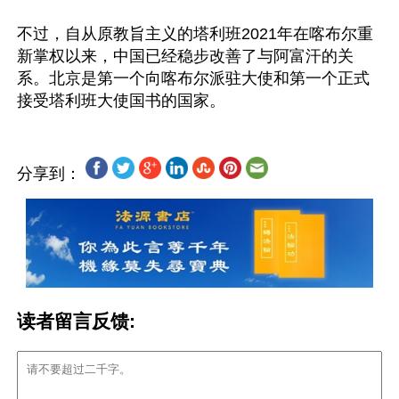
不过，自从原教旨主义的塔利班2021年在喀布尔重
新掌权以来，中国已经稳步改善了与阿富汗的关
系。北京是第一个向喀布尔派驻大使和第一个正式
分享到：
读者留言反馈: