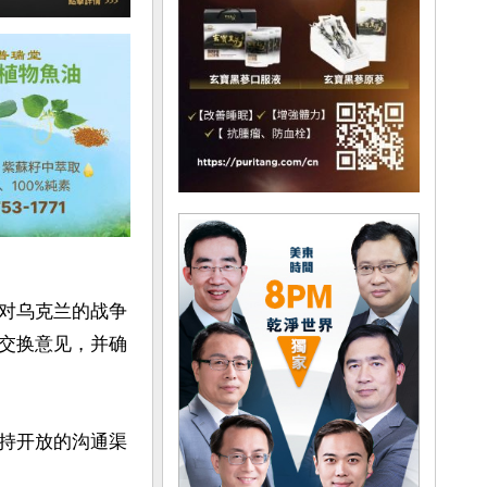
对乌克兰的战争
交换意见，并确
持开放的沟通渠