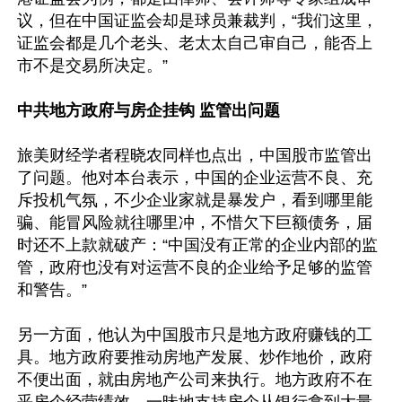
议，但在中国证监会却是球员兼裁判，“我们这里，
证监会都是几个老头、老太太自己审自己，能否上
市不是交易所决定。”

中共地方政府与房企挂钩 监管出问题
旅美财经学者程晓农同样也点出，中国股市监管出
了问题。他对本台表示，中国的企业运营不良、充
斥投机气氛，不少企业家就是暴发户，看到哪里能
骗、能冒风险就往哪里冲，不惜欠下巨额债务，届
时还不上款就破产：“中国没有正常的企业内部的监
管，政府也没有对运营不良的企业给予足够的监管
和警告。”

另一方面，他认为中国股市只是地方政府赚钱的工
具。地方政府要推动房地产发展、炒作地价，政府
不便出面，就由房地产公司来执行。地方政府不在