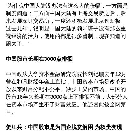
“为什么中国大陆没办法有这么大的涨幅，一方面是
制度问题；二方面中国大陆有上海交易所之后，后
来发展深圳交易所，一度还积极发展北京创新板。
过去几年，很明显中国大陆的领导班子没有那么重
视经济的活力，使用的都是很多管制，现在知道问
题大了。”

中国股市长期在3000点徘徊
中国政法大学资本金融研究院院长刘纪鹏去年12月
曾在和讯财经年会上直指，中国资本市场是改革开
放以来财富分配不公平、缺少正义的市场，中国的
股市16年来长期在3000点上下徘徊不前，大部分人
在资本市场产生不了财富效应。他还因此被全网禁
言。

贺江兵：中国股市是为国企脱贫解困 为权贵变现