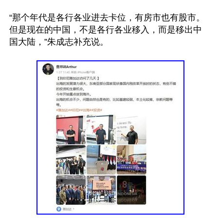
“那个年代是各行各业进去卡位，有房市也有股市。
但是现在的中国，不是各行各业移入，而是移出中
国大陆，”朱成志补充说。
