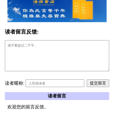
读者留言反馈:
读者暱称:
读者留言
欢迎您的留言反馈。