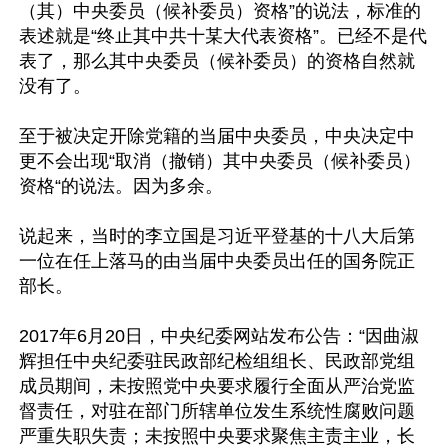
（其）中央委员（候补委员）资格”的说法，标准的
表述就是“终止其中共十某大代表资格”。已经不是代
表了，那么其中央委员（候补委员）的资格自然就
没有了。

至于被决定开除党籍的当届中央委员，中央决定中
更不会出现“取消（撤销）其中央委员（候补委员）
资格“的说法。因为多余。

说起来，当时的李立国是习近平登基的十八大后第
一位在任上落马的由当届中央委员出任的国务院正
部长。

2017年6月20日，中央纪委网站发布公告：“因曲淑
辉担任中央纪委驻民政部纪检组组长、民政部党组
成员期间，未按照党中央要求履行全面从严治党监
督责任，对驻在部门所辖单位发生系统性腐败问题
严重失职失责；未按照中央要求聚焦主责主业，长