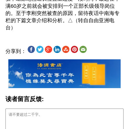
满60岁之前就会被安排到一个正部长级领导岗位
的。至于李刚突然被查的原因，留待夜话中南海专
栏的下篇文章介绍和分析。△（转自自由亚洲电
分享到：
读者留言反馈: