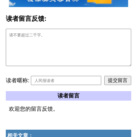
读者留言反馈:
读者暱称:
读者留言
欢迎您的留言反馈。
相关文章：