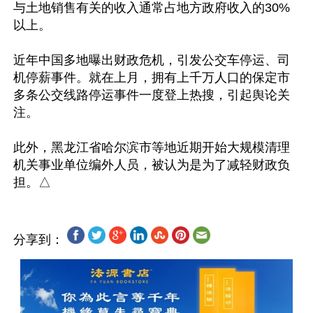
与土地销售有关的收入通常占地方政府收入的30%
以上。

近年中国多地曝出财政危机，引发公交车停运、司
机停薪事件。就在上月，拥有上千万人口的保定市
多条公交线路停运事件一度登上热搜，引起舆论关
注。

此外，黑龙江省哈尔滨市等地近期开始大规模清理
机关事业单位编外人员，被认为是为了减轻财政负
分享到：