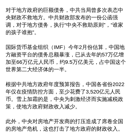
对于地方政府的巨额债务，中共当局曾多次表态中
央财政不救地方。中共财政部发布的一份公函强
调，对于地方债务，执行“中央不救助原则”，“谁家
的孩子谁抱”。

国际货币基金组织（IMF）今年2月份估算，中国地
方融资平台的债务总额暴涨，已从去年的57万亿增
加至66万亿元人民币，约9.5万亿美元，占中国这个
世界第二大经济体的一半。

根据中共地方政府年度预算报告，中国各省份2022
年仅在疫情防控方面，至少花费了3,520亿元人民
币。雪上加霜的是，中央为刺激经济而实施减税政
策，使地方政府财政收入减少。

此外，中央对房地产开发商的打压造成了席卷全国
的房地产危机，这也打击了地方政府的财政收入。