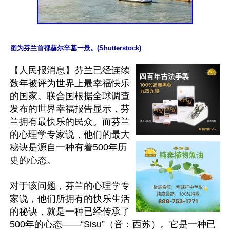
【人民报消息】芬兰已经连续
数年被评为世界上最幸福快乐
的国家。联合国根据全球调查
发布的世界幸福报告显示，芬
兰拥有最快乐的民众。而芬兰
的心理学专家说，他们的最大
秘诀是源自一种有着500年历
史的心态。

对于该问题，芬兰的心理学专
家说，他们所拥有的快乐生活
的秘诀，就是一种已经传承了
500年的心态——“Sisu”（音：西苏）。它是一种已