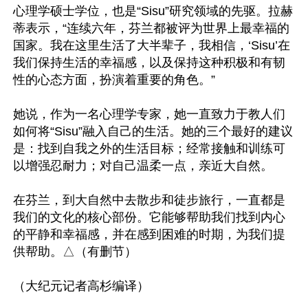
心理学硕士学位，也是“Sisu”研究领域的先驱。拉赫
蒂表示，“连续六年，芬兰都被评为世界上最幸福的
国家。我在这里生活了大半辈子，我相信，‘Sisu’在
我们保持生活的幸福感，以及保持这种积极和有韧
性的心态方面，扮演着重要的角色。”

她说，作为一名心理学专家，她一直致力于教人们
如何将“Sisu”融入自己的生活。她的三个最好的建议
是：找到自我之外的生活目标；经常接触和训练可
以增强忍耐力；对自己温柔一点，亲近大自然。

在芬兰，到大自然中去散步和徒步旅行，一直都是
我们的文化的核心部份。它能够帮助我们找到内心
的平静和幸福感，并在感到困难的时期，为我们提
供帮助。△（有删节）
