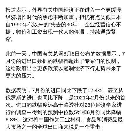
报道表示，外界有关中国经济正在进入一个更缓慢
经济增长时代的焦虑不断加重，担忧有点类似日本
自1990年代以来的“失去的30年”，企业经营信心不
振，物价和工资出现一代人的停滞，持续通货紧
缩。

此前一天，中国海关总署8月8日公布的数据显示，7
月份的进出口数据的跌幅都超出了专家们的预测，
这给政府出台更多政策以遏制经济下行走势带来了
更大的压力。

数据表明，7月份的进口同比下跌了12.4%，甚至从
俄罗斯的进口也同比下降，是2021年2月份以来的首
次。进口的跌幅度远高于路透社对28位经济学家进
行的调查中得到的预测中位数5%和6月份同比降幅
6.8%。这对将中国作为工业材料、食品和消费品最
大市场之一的全球出口商来说是一个重击。
