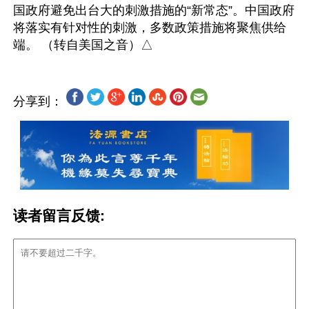
国政府避免出台大的刺激措施的“新常态”。中国政府
将落实有针对性的刺激，多数政策措施将聚焦供给
分享到：
读者留言反馈: