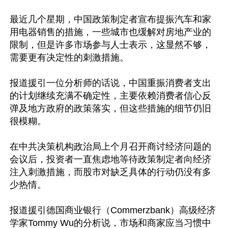
最近几个星期，中国政策制定者宣布提振汽车和家
用电器销售的措施，一些城市也缓解对房地产业的
限制，但是许多市场参与人士表示，这显然不够，
需要更有决定性的刺激措施。

报道援引一位分析师的话说，中国重振消费者支出
的计划继续充满不确定性，主要依赖消费者信心反
弹及地方政府的政策落实，但这些措施的细节仍旧
很模糊。

在中共决策机构政治局上个月召开商讨经济问题的
会议后，投资者一直焦虑地等待政策制定者向经济
注入刺激措施，而股市对缺乏具体的行动仍没有多
少热情。

报道援引德国商业银行（Commerzbank）高级经济
学家Tommy Wu的分析说，市场和商家应当习惯中