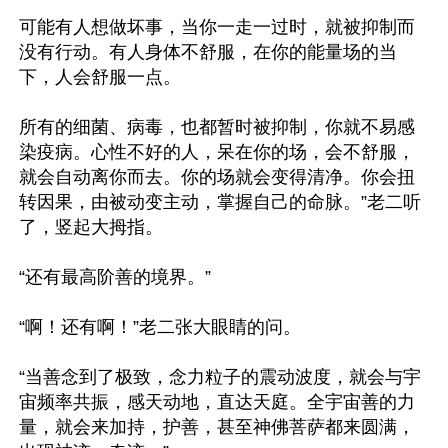
可能有人想做坏事，当你一走一过时，就被抑制而
没有行动。有人身体不舒服，在你的能量场的当
下，人会舒服一点。

所有的细菌、病毒，也都暂时被抑制，你就不易感
染疫病。心性不好的人，呆在你的场，会不舒服，
就会自动离你而去。你的场就会变得清净。你会扭
转因果，由被动变主动，掌握自己的命脉。”老二听
了，竖起大拇指。

“还有最高阶善的境界。”

“啊！还有啊！”老二张大眼睛的问。

“当善念到了极致，念力粒子的震动波度，就会与宇
宙频率共振，感天动地，直达天庭。全宇宙善的力
量，就会来加持，护善，甚至神佛菩萨都来圆满，