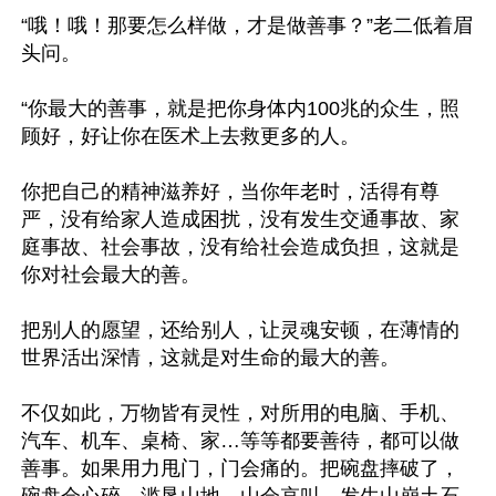
“哦！哦！那要怎么样做，才是做善事？”老二低着眉
头问。

“你最大的善事，就是把你身体内100兆的众生，照
顾好，好让你在医术上去救更多的人。

你把自己的精神滋养好，当你年老时，活得有尊
严，没有给家人造成困扰，没有发生交通事故、家
庭事故、社会事故，没有给社会造成负担，这就是
你对社会最大的善。

把别人的愿望，还给别人，让灵魂安顿，在薄情的
世界活出深情，这就是对生命的最大的善。

不仅如此，万物皆有灵性，对所用的电脑、手机、
汽车、机车、桌椅、家…等等都要善待，都可以做
善事。如果用力甩门，门会痛的。把碗盘摔破了，