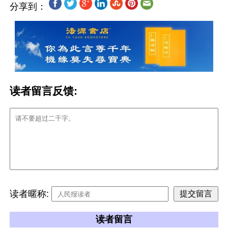
分享到：
读者留言反馈:
读者暱称:
读者留言