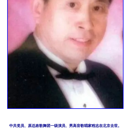
中共党员、原总政歌舞团一级演员、男高音歌唱家程志在北京去世。