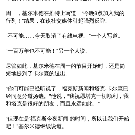
周一，基尔米德在推特上写道：“今晚8点加入我的
行列！”结果，在该社交媒体引起强烈反弹。

“不可能……今天取消了有线电视。”一个人写道。

“一百万年也不可能！”另一个人说。

尽管如此，基尔米德在周一的节目开始时，还是简
短地提到了卡尔森的退出。

“你们可能已经听说了，福克斯新闻和塔克‧卡尔森已
经同意分道扬镳。”他说，“我祝愿塔克一切顺利，我
和塔克是很好的朋友，而且永远如此。”

“但现在是‘福克斯今夜新闻’的时间，所以让我们开始