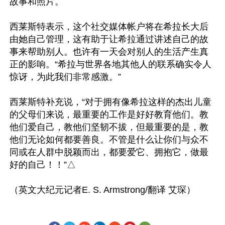
故事和照片。

西莱斯特表示，这个社交媒体帐户将在希拉长大后
由她自己管理，这有助于让希拉通过讲述自己的故
事来帮助别人。也许有一天会对别人的生活产生真
正的影响。“希拉与世界各地其他人的联系确实令人
惊讶，为此我们非常感激。”

西莱斯特补充说，“对于拥有像希拉这样的杰出儿童
的父母们来说，最重要的工作是好好教育他们。教
他们爱自己，教他们坚韧不拔，但最重要的是，教
他们无论如何都要善良。不管是什么让你们与众不
同或在人群中脱颖而出，都要爱它、拥抱它，做最
好的自己！！”△
