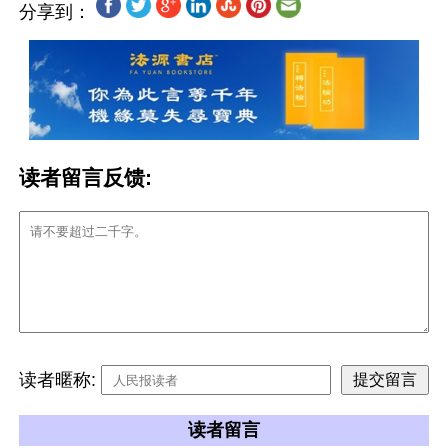
分享到：
读者留言反馈:
读者暱称:
读者留言