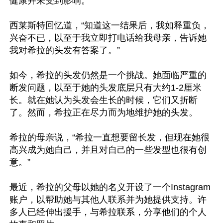
健康并未受到影响。

西莱斯特回忆道，“知道这一结果后，我如释重负，
兴奋不已，以至于我立即打电话给我母亲，告诉她
我对希拉的头发有答案了。”

如今，希拉的头发仍然是一个挑战。她面临严重的
断发问题，以至于她的头发底层只有大约1-2厘米
长。就在她认为头发会生长的时候，它们又折断
了。然而，希拉正在尽力而为地维护她的头发。

希拉的母亲说，“希拉一直想要留长发，但现在她很
高兴成为她自己，并且对自己的一些发型也很有创
意。”

最近，希拉的父母以她的名义开设了一个Instagram
账户，以帮助她与其他人联系并为她提供支持。许
多人已经伸出援手，与希拉联系，分享他们的个人