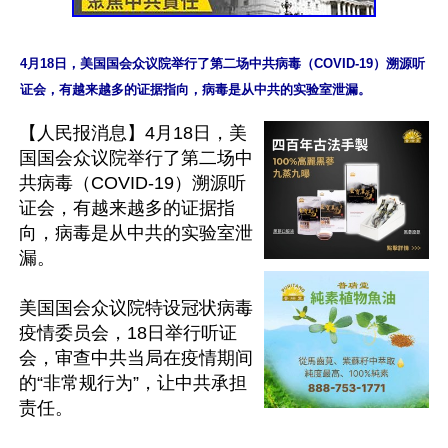
4月18日，美国国会众议院举行了第二场中共病毒（COVID-19）溯源听
【人民报消息】4月18日，美
国国会众议院举行了第二场中
共病毒（COVID-19）溯源听
证会，有越来越多的证据指
向，病毒是从中共的实验室泄
漏。

美国国会众议院特设冠状病毒
疫情委员会，18日举行听证
会，审查中共当局在疫情期间
的“非常规行为”，让中共承担
责任。
