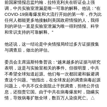
前国家情报总监约翰．拉特克利夫在听证会上强
调，中共实验室泄漏是唯一可靠的解释。他说：“在
COVID-19病毒爆发和大流行开始的第一年，作为比
任何人都能更多地接触到美国政府情报的人，我得
到的评估一直是实验室泄漏为唯一得到情报、科学
和常识支持的可靠解释。”

他还说，这一结论是中央情报局经过多方证据搜集
与调查后，做出的评估。

委员会主席温斯特鲁普说：“越来越多的证据与研究
表明，这是与实验室相关的事件。但很明显，中共
不希望全球知道起源。他们每一次都回避和躲避调
查这个问题。”他指出，在全球发起的调查病毒起源
问题上，中共不仅全面阻止干扰调查，拒绝公开信
息，还指责它国。由于中共在病毒爆发时，隐瞒实