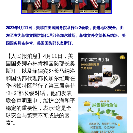
2023年4月11日，美菲在美国国务院举行2+2会谈，促进地区安全。由
左至右为菲律宾国防部代理部长加尔维斯、菲律宾外交部长马纳洛、美
【人民报消息】4月11日，美
国国务卿布林肯和国防部长奥
斯汀，以及菲律宾外长马纳洛
和国防部代理部长加尔维斯在
华盛顿特区举行了第三届美菲
“2+2”部长级对话，他们发表
联合声明重申，维护台海和平
稳定的重要性，表示“这是全
球安全与繁荣不可或缺的因
素”。
