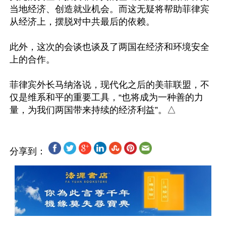
当地经济、创造就业机会。而这无疑将帮助菲律宾
从经济上，摆脱对中共最后的依赖。

此外，这次的会谈也谈及了两国在经济和环境安全
上的合作。

菲律宾外长马纳洛说，现代化之后的美菲联盟，不
仅是维系和平的重要工具，“也将成为一种善的力
分享到：