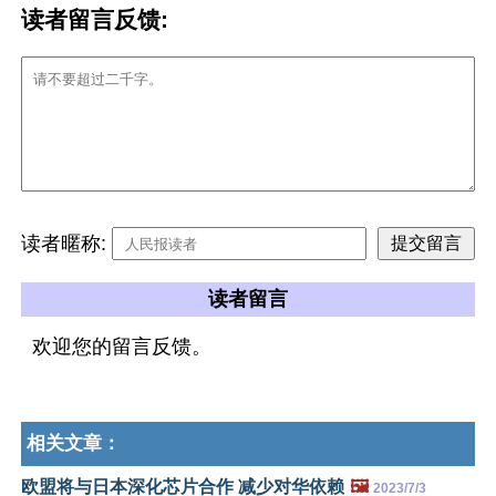
读者留言反馈:
读者暱称:
读者留言
欢迎您的留言反馈。
相关文章：
欧盟将与日本深化芯片合作 减少对华依赖
🖼️
2023/7/3