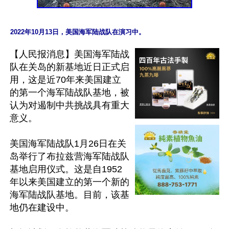
【人民报消息】美国海军陆战
队在关岛的新基地近日正式启
用，这是近70年来美国建立
的第一个海军陆战队基地，被
认为对遏制中共挑战具有重大
意义。

美国海军陆战队1月26日在关
岛举行了布拉兹营海军陆战队
基地启用仪式。这是自1952
年以来美国建立的第一个新的
海军陆战队基地。目前，该基
地仍在建设中。
