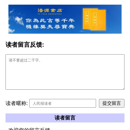
读者留言反馈:
读者暱称:
读者留言