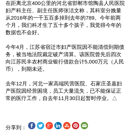
在距离北京400公里的河北省邯郸市馆陶县人民医院
妇产科主任、副主任医师张洁文称，其科室分娩量
从2016年的一千五百多掉到去年的789。今年前两
个月，我们科才生了五十多个孩子，我觉得今年的
数据也不会好。

今年4月，江苏省宿迁市妇产医院因不能清偿到期债
务，被当地法院裁定破产清算。该医院曾先后四次
向江苏民丰农村商业银行借款合计5,000万元（人民
币），到期未还。

去年12月，河北一家高端民营医院、石家庄圣嘉妇
产医院因经营困境，员工大量流失，已不能保证正
分享到：