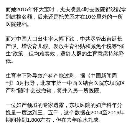
而她2015年怀大宝时，丈夫凌晨4时去医院都没能拿
到建档名额，后来还是托关系才在10公里外的一所
医院建档。

面对中国人口出生率大幅下跌，中共尽管出台延长
产假、增设育儿假、发放生育补贴和减免个税等“催
生”政策，但均难奏效，适龄人群的生育意愿持续降
低。

生育率下降导致产科产能过剩。据《中国新闻周
刊》3月报导，北京市第一中西医结合医院东坝院区
产科“随时”会被撤销，将并入另一所医院。

一位妇产领域的专家透露，东坝医院的妇产科年分
娩量一度达到三、五千，这个数据在2014至2016年
期间掉到1,800左右，但在去年缩水九成。
