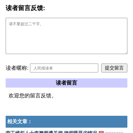
读者留言反馈:
读者暱称:
读者留言
欢迎您的留言反馈。
相关文章：