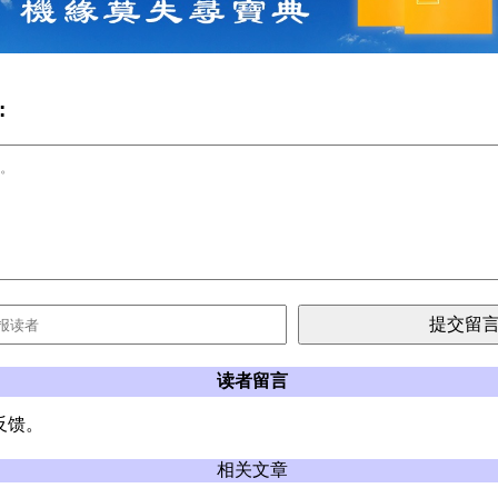
:
读者留言
反馈。
相关文章