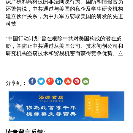
识产权和高科技的非法间谍行为。国防和情报官员
还警告说，中共通过与美国的私企及学生研究机构
建立伙伴关系，为中共军方窃取美国的研发的先进
科技。

“中国行动计划”旨在根除中共对美国构成的潜在威
胁，并防止中共通过从美国公司、技术初创公司和
分享到：
读者留言反馈: