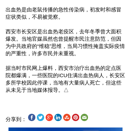
出血热是由老鼠传播的急性传染病，初发时和感冒
症状类似，不易被觉察。

西安市长安区是出血热老疫区，去年冬季曾大面积
爆发。当地官媒虽然也曾提醒市民注意防范，但因
为中共政府的“维稳”思维，当局习惯性掩盖实际疫情
的严重性，许多市民并未重视。

据当时市民网上爆料，西安市治疗出血热的定点医
院都爆满，一些医院的ICU住满出血热病人，长安区
多所学校因此停课，当地有大量病人死亡，但这些
分享到：