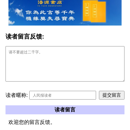
读者留言反馈:
读者暱称:
读者留言
欢迎您的留言反馈。