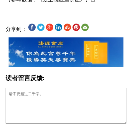
分享到：
读者留言反馈: