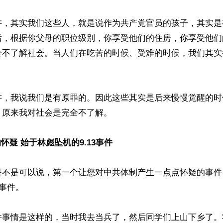
讲，其实我们这些人，就是说作为共产党官员的孩子，其实是
后，根据你父母的职位级别，你享受他们的住房，你享受他们
全不了解社会。当人们在吃苦的时候、受难的时候，我们其实
讲，我说我们是有原罪的。因此这些其实是后来慢慢觉醒的时
原来我对社会是完全不了解。

怀疑 始于林彪坠机的9.13事件
是不是可以说，第一个让您对中共体制产生一点点怀疑的事件
事件。

件事情是这样的，当时我去当兵了，然后同学们上山下乡了。