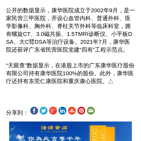
公开的数据显示，康华医院成立于2002年9月，是一
家民营三甲医院，开设心血管内科、普通外科、医
学影像科、胸外科、脊柱关节外科等临床科室，拥
有螺旋CT、3.0磁共振、1.5TMRI诊断仪、小平板D
SA、大C臂DSA等治疗设备。2021年7月，康华医
院还获评广东省民营医院党建“四有”工程示范点。

“天眼查”数据显示，在港股上市的广东康华医疗股份
有限公司持有康华医院100%的股份。此外，康华医
分享到：