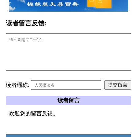
读者留言反馈:
读者暱称:
读者留言
欢迎您的留言反馈。