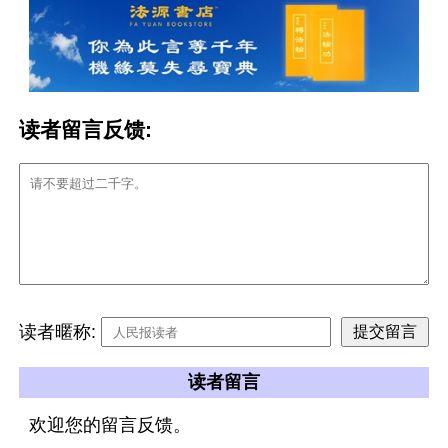
读者留言反馈:
读者暱称:
读者留言
欢迎您的留言反馈。