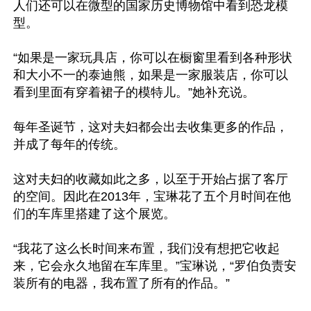
人们还可以在微型的国家历史博物馆中看到恐龙模
型。

“如果是一家玩具店，你可以在橱窗里看到各种形状
和大小不一的泰迪熊，如果是一家服装店，你可以
看到里面有穿着裙子的模特儿。”她补充说。

每年圣诞节，这对夫妇都会出去收集更多的作品，
并成了每年的传统。

这对夫妇的收藏如此之多，以至于开始占据了客厅
的空间。因此在2013年，宝琳花了五个月时间在他
们的车库里搭建了这个展览。

“我花了这么长时间来布置，我们没有想把它收起
来，它会永久地留在车库里。”宝琳说，“罗伯负责安
装所有的电器，我布置了所有的作品。”
