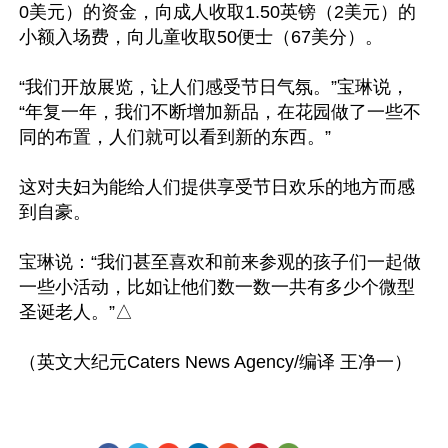
0美元）的资金，向成人收取1.50英镑（2美元）的
小额入场费，向儿童收取50便士（67美分）。

“我们开放展览，让人们感受节日气氛。”宝琳说，
“年复一年，我们不断增加新品，在花园做了一些不
同的布置，人们就可以看到新的东西。”

这对夫妇为能给人们提供享受节日欢乐的地方而感
到自豪。

宝琳说：“我们甚至喜欢和前来参观的孩子们一起做
一些小活动，比如让他们数一数一共有多少个微型
圣诞老人。”△
