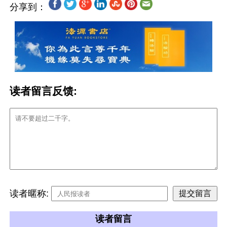
分享到：
读者留言反馈:
读者暱称:
读者留言