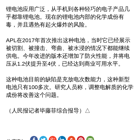
锂电池应用广泛，从手机到各种轻巧的电子产品几
乎都靠锂电池。现在的锂电池内部的化学成份有
毒，并且遇热有起火爆炸的风险。

APL在2017年首次推出这种电池，当时它已经展示
被切割、被撞击、弯曲、被水浸的情况下都能继续
供电。今年改进的版本还增加了防火性能，并将电
压从1.2伏提升至4伏，已经达到商业可用水平。

这种电池目前的缺陷是充放电次数能力，这种新型
电池只有100多次。研究人员称，调整电解质的化学
成份将改善这个问题。
