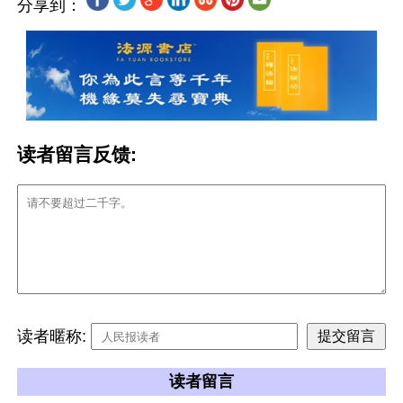
分享到：
读者留言反馈:
读者暱称:
读者留言