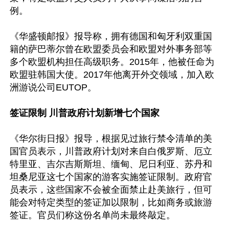
例。

《华盛顿邮报》报导称，拥有德国和匈牙利双重国
籍的萨巴蒂尔曾在欧盟委员会和欧盟对外事务部等
多个欧盟机构担任高级职务。2015年，他被任命为
欧盟驻韩国大使。2017年他离开外交领域，加入欧
洲游说公司EUTOP。

签证限制 川普政府计划新增七个国家
《华尔街日报》报导，根据见过旅行禁令清单的美
国官员表示，川普政府计划对来自白俄罗斯、厄立
特里亚、吉尔吉斯斯坦、缅甸、尼日利亚、苏丹和
坦桑尼亚这七个国家的游客实施签证限制。政府官
员表示，这些国家不会被全面禁止赴美旅行，但可
能会对特定类型的签证加以限制，比如商务或旅游
签证。官员们称这份名单尚未最终敲定。
