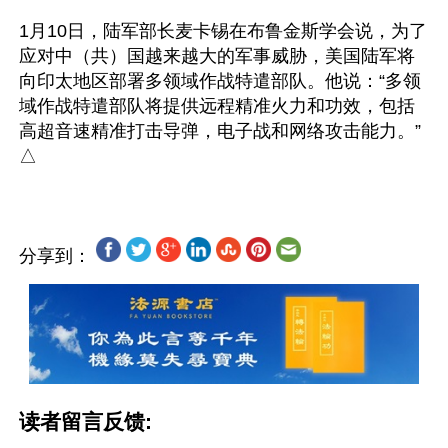
1月10日，陆军部长麦卡锡在布鲁金斯学会说，为了
应对中（共）国越来越大的军事威胁，美国陆军将
向印太地区部署多领域作战特遣部队。他说：“多领
域作战特遣部队将提供远程精准火力和功效，包括
高超音速精准打击导弹，电子战和网络攻击能力。”
分享到：
读者留言反馈: