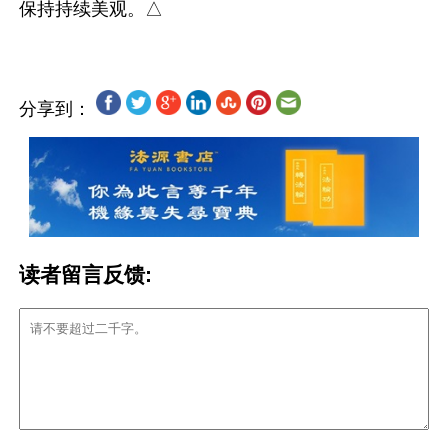
分享到：
读者留言反馈: