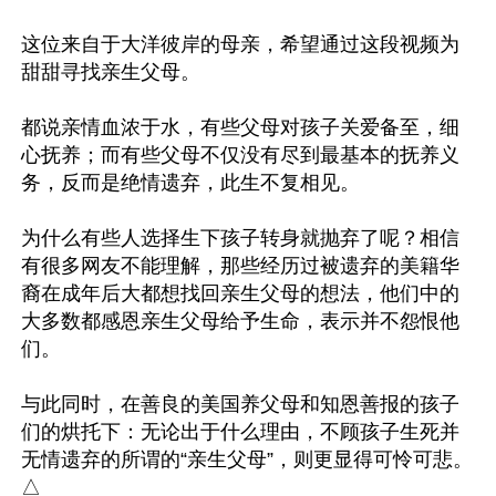
这位来自于大洋彼岸的母亲，希望通过这段视频为
甜甜寻找亲生父母。

都说亲情血浓于水，有些父母对孩子关爱备至，细
心抚养；而有些父母不仅没有尽到最基本的抚养义
务，反而是绝情遗弃，此生不复相见。

为什么有些人选择生下孩子转身就抛弃了呢？相信
有很多网友不能理解，那些经历过被遗弃的美籍华
裔在成年后大都想找回亲生父母的想法，他们中的
大多数都感恩亲生父母给予生命，表示并不怨恨他
们。

与此同时，在善良的美国养父母和知恩善报的孩子
们的烘托下：无论出于什么理由，不顾孩子生死并
无情遗弃的所谓的“亲生父母”，则更显得可怜可悲。