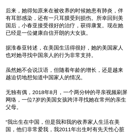
后来，她得知原来在被收养的时候她患有肺炎，伴
有耳部感染，还有一只耳膜受到损伤。所幸回到美
国后，小春亚接受很好的治疗，获得康复。现在她
已经是一位健康自信开朗的大女孩。

据淮春亚转述，在美国生活得很好，她的美国家人
也对她寻找中国亲人的行为非常支持。

虽然她不会说汉语，但随着年龄的增长，还是越来
越迫切地想知道中国家人的情况。

无独有偶，2018年8月，一个两分钟的寻亲视频刷屏
网络，一位7岁的美国女孩跨洋寻找她在常州的亲生
父母。

“我出生在中国，但是我和我的收养家人生活在美
国，他们非常爱我，我2011年出生时有先天性心脏