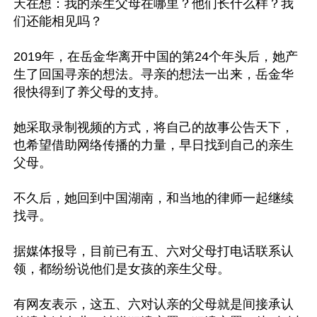
天在想：我的亲生父母在哪里？他们长什么样？我
们还能相见吗？

2019年，在岳金华离开中国的第24个年头后，她产
生了回国寻亲的想法。寻亲的想法一出来，岳金华
很快得到了养父母的支持。

她采取录制视频的方式，将自己的故事公告天下，
也希望借助网络传播的力量，早日找到自己的亲生
父母。

不久后，她回到中国湖南，和当地的律师一起继续
找寻。

据媒体报导，目前已有五、六对父母打电话联系认
领，都纷纷说他们是女孩的亲生父母。

有网友表示，这五、六对认亲的父母就是间接承认