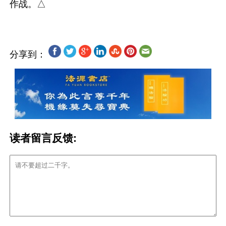
分享到：
读者留言反馈: