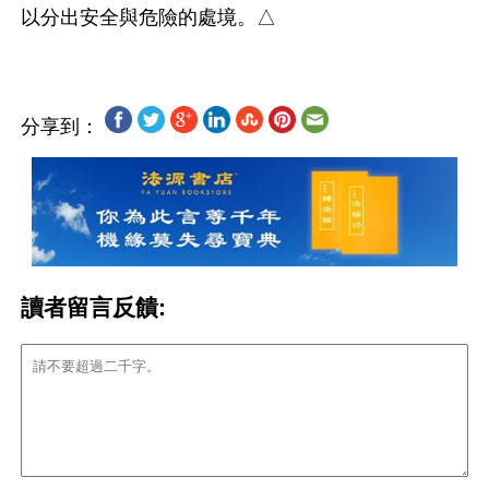
分享到：
讀者留言反饋: