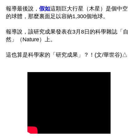
報導最後說，
假如
這顆巨大行星（木星）是個中空
的球體，那麼裏面足以容納1,300個地球。

報導說，該研究成果發表在3月8日的科學雜誌「自
然」（Nature）上。
