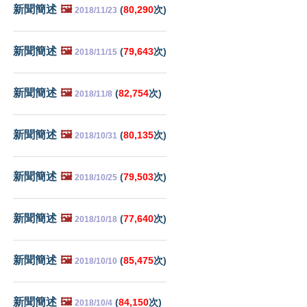
新聞簡述
🖼️
(
80,290
次)
2018/11/23
新聞簡述
🖼️
(
79,643
次)
2018/11/15
新聞簡述
🖼️
(
82,754
次)
2018/11/8
新聞簡述
🖼️
(
80,135
次)
2018/10/31
新聞簡述
🖼️
(
79,503
次)
2018/10/25
新聞簡述
🖼️
(
77,640
次)
2018/10/18
新聞簡述
🖼️
(
85,475
次)
2018/10/10
新聞簡述
🖼️
(
84,150
次)
2018/10/4