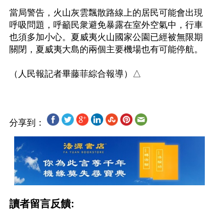
當局警告，火山灰雲飄散路線上的居民可能會出現
呼吸問題，呼籲民衆避免暴露在室外空氣中，行車
也須多加小心。夏威夷火山國家公園已經被無限期
關閉，夏威夷大島的兩個主要機場也有可能停航。

分享到：
讀者留言反饋: