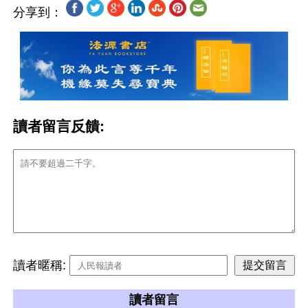
分享到：
讀者留言反饋:
讀者暱稱:
讀者留言