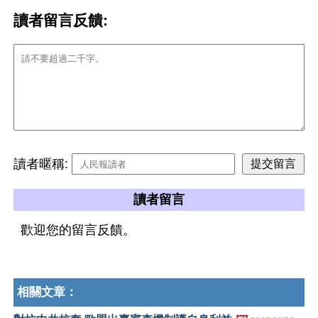
讀者留言反饋:
讀者暱稱:
讀者留言
歡迎您的留言反饋。
相關文章：