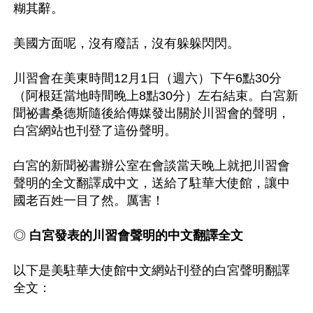
糊其辭。

美國方面呢，沒有廢話，沒有躲躲閃閃。 

川習會在美東時間12月1日（週六）下午6點30分
（阿根廷當地時間晚上8點30分）左右結束。白宮新
聞祕書桑德斯隨後給傳媒發出關於川習會的聲明，
白宮網站也刊登了這份聲明。

白宮的新聞祕書辦公室在會談當天晚上就把川習會
聲明的全文翻譯成中文，送給了駐華大使館，讓中
國老百姓一目了然。厲害！

◎
 白宮發表的川習會聲明的中文翻譯全文
以下是美駐華大使館中文網站刊登的白宮聲明翻譯
全文：
