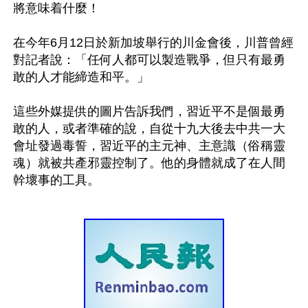
將意味着什麼！

在今年6月12日於新加坡舉行的川金會後，川普曾經
對記者說：「任何人都可以製造戰爭，但只有最勇
敢的人才能締造和平。」

這些外媒提供的圖片告訴我們，習近平不是個最勇
敢的人，或者準確的說，自從十九大後去中共一大
會址發過毒誓，習近平的主元神、主意識（俗稱靈
魂）就被共產邪靈控制了。他的身體就成了在人間