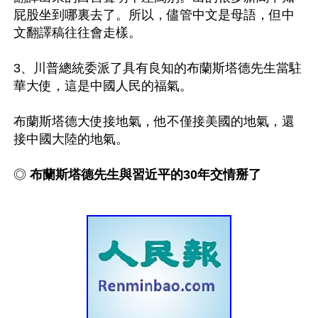
屁股坐到哪裏去了。所以，儘管中文是母語，但中
文翻譯稿往往會走樣。

3、川普總統委派了具有良知的布蘭斯塔德先生當駐
華大使，這是中國人民的福氣。

布蘭斯塔德大使接地氣，他不僅接美國的地氣，還
接中國大陸的地氣。

◎
 布蘭斯塔德先生與習近平的30年交情掰了